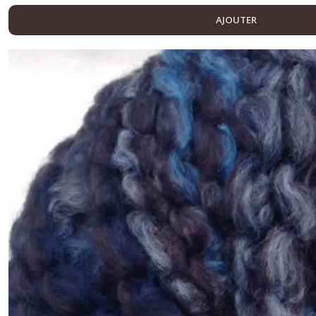
AJOUTER