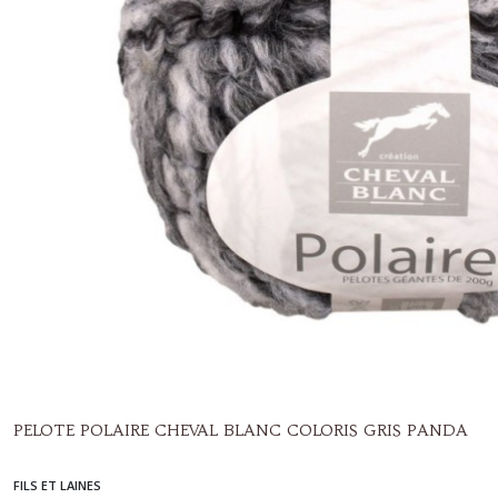
PELOTE POLAIRE CHEVAL BLANC COLORIS GRIS PANDA
FILS ET LAINES