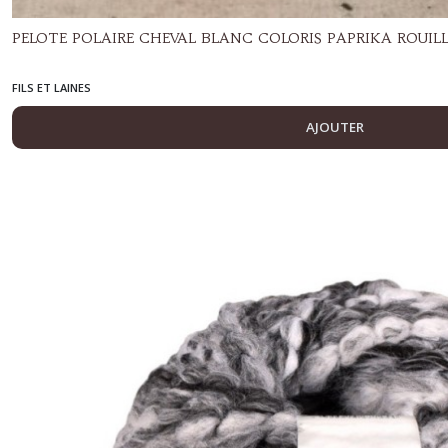
PELOTE POLAIRE CHEVAL BLANC COLORIS PAPRIKA ROUIL
FILS ET LAINES
AJOUTER