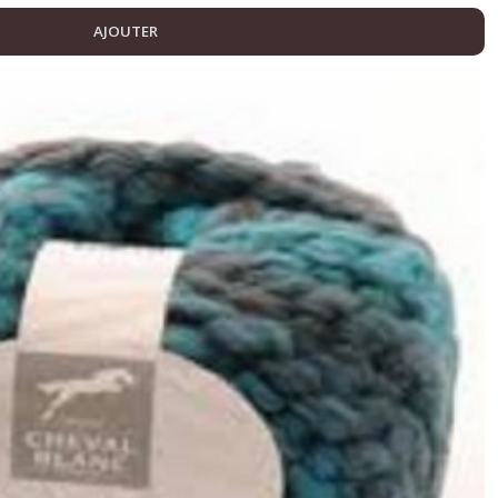
AJOUTER