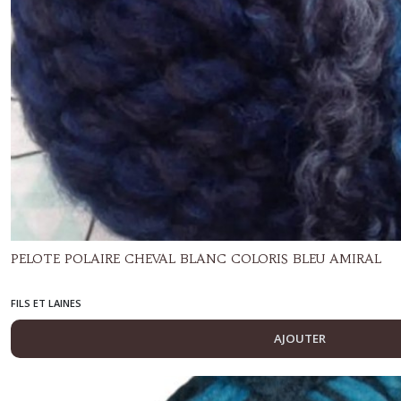
PELOTE POLAIRE CHEVAL BLANC COLORIS BLEU AMIRAL
FILS ET LAINES
AJOUTER