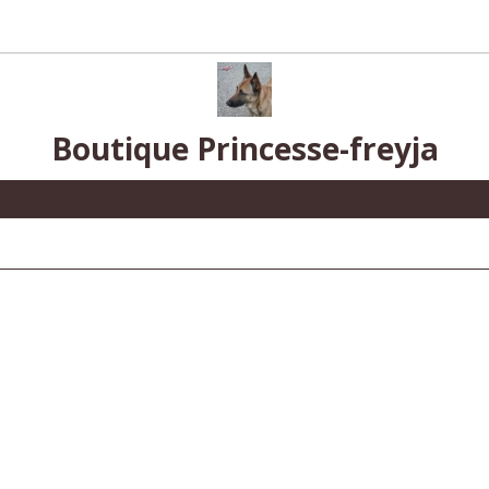
Boutique Princesse-freyja