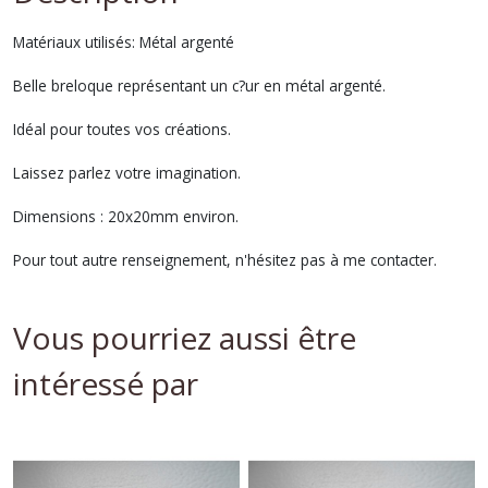
Matériaux utilisés: Métal argenté
Belle breloque représentant un c?ur en métal argenté.
Idéal pour toutes vos créations.
Laissez parlez votre imagination.
Dimensions : 20x20mm environ.
Pour tout autre renseignement, n'hésitez pas à me contacter.
Vous pourriez aussi être
intéressé par