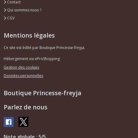
Contact
Qui sommes nous ?
CGV
Mentions légales
Ce site est édité par Boutique Princesse-freyja.
Hébergement via eProShopping
Gestion des cookies
Données personnelles
Boutique Princesse-freyja
Parlez de nous
Note globale : 5/5