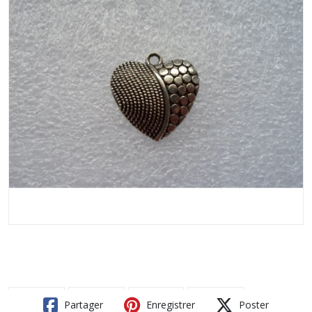
Partager
Enregistrer
Poster