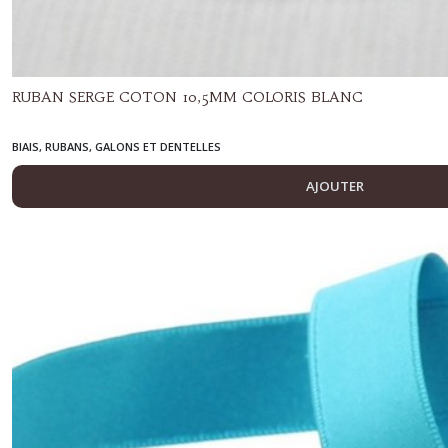
RUBAN SERGE COTON 10,5MM COLORIS BLANC
BIAIS, RUBANS, GALONS ET DENTELLES
AJOUTER