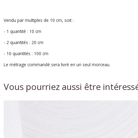
Vendu par multiples de 10 cm, soit :
- 1 quantité : 10 cm
- 2 quantités : 20 cm
- 10 quantités : 100 cm
Le métrage commandé sera livré en un seul morceau.
Vous pourriez aussi être intéress