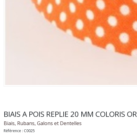
BIAIS A POIS REPLIE 20 MM COLORIS 
Biais, Rubans, Galons et Dentelles
Référence :
C0025