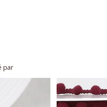
é par